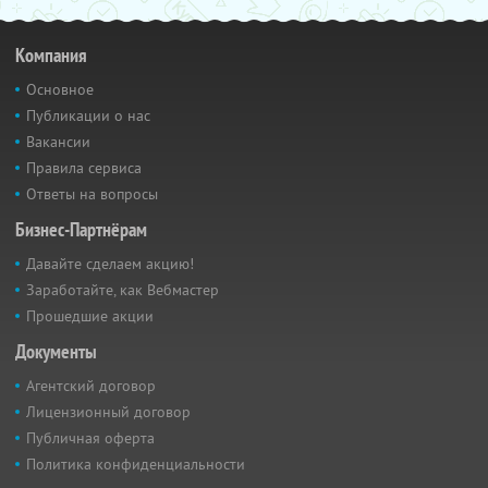
Компания
Основное
Публикации о нас
Вакансии
Правила сервиса
Ответы на вопросы
Бизнес-Партнёрам
Давайте сделаем акцию!
Заработайте, как Вебмастер
Прошедшие акции
Документы
Агентский договор
Лицензионный договор
Публичная оферта
Политика конфиденциальности