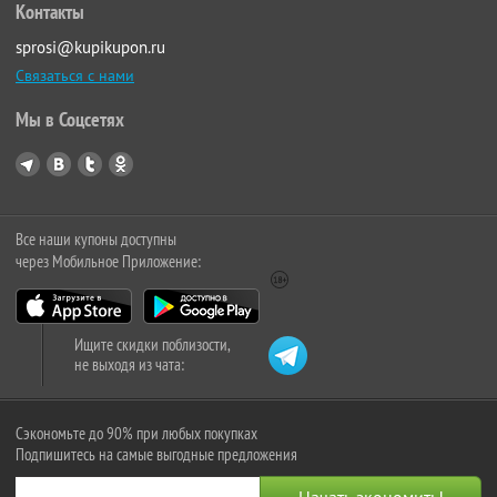
Контакты
sprosi@kupikupon.ru
Связаться с нами
Мы в Соцсетях
Все наши купоны доступны
через Мобильное Приложение:
Ищите скидки поблизости,
не выходя из чата:
Сэкономьте до 90% при любых покупках
Подпишитесь на самые выгодные предложения