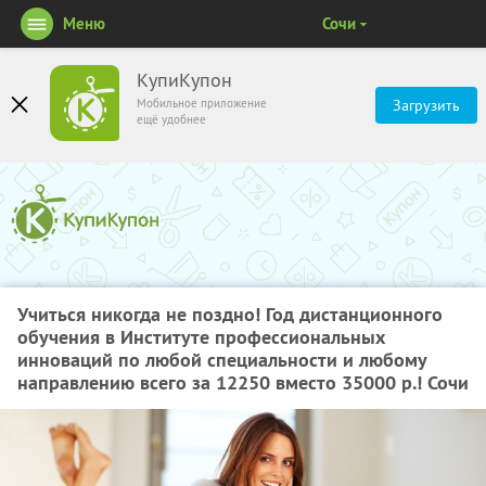
Меню
Сочи
КупиКупон
Мобильное приложение
Загрузить
ещё удобнее
Учиться никогда не поздно! Год дистанционного
обучения в Институте профессиональных
инноваций по любой специальности и любому
направлению всего за 12250 вместо 35000 р.! Сочи