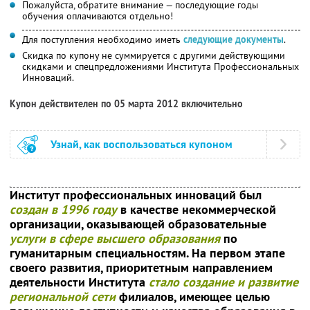
Пожалуйста, обратите внимание — последующие годы
обучения оплачиваются отдельно!
Для поступления необходимо иметь
следующие документы
.
Скидка по купону не суммируется с другими действующими
скидками и спецпредложениями Института Профессиональных
Инноваций.
Купон действителен по 05 марта 2012 включительно
Узнай, как воспользоваться купоном
Институт профессиональных инноваций был
создан в 1996 году
в качестве некоммерческой
организации, оказывающей образовательные
услуги в сфере высшего образования
по
гуманитарным специальностям. На первом этапе
своего развития, приоритетным направлением
деятельности Института
стало создание и развитие
региональной сети
филиалов, имеющее целью