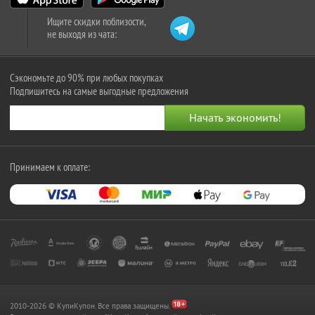
Ищите скидки поблизости,
не выходя из чата:
Сэкономьте до 90% при любых покупках
Подпишитесь на самые выгодные предложения
Принимаем к оплате:
2010-2026 © КупиКупон. Все права защищены.