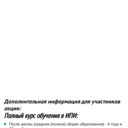
Дополнительная информация для участников
акции:
Полный курс обучения в ИПИ:
После школы (среднее (полное) общее образование) - 4 года и