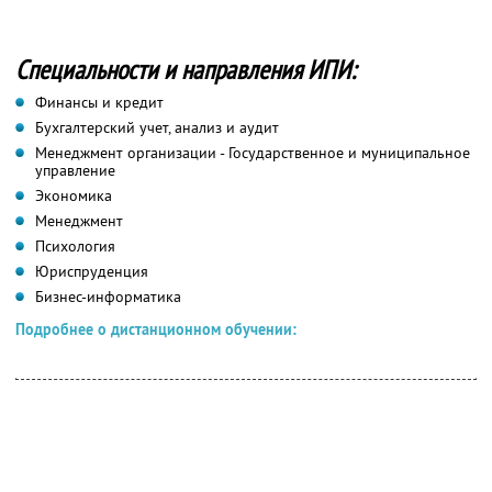
Специальности и направления ИПИ:
Финансы и кредит
Бухгалтерский учет, анализ и аудит
Менеджмент организации - Государственное и муниципальное
управление
Экономика
Менеджмент
Психология
Юриспруденция
Бизнес-информатика
Подробнее о дистанционном обучении: