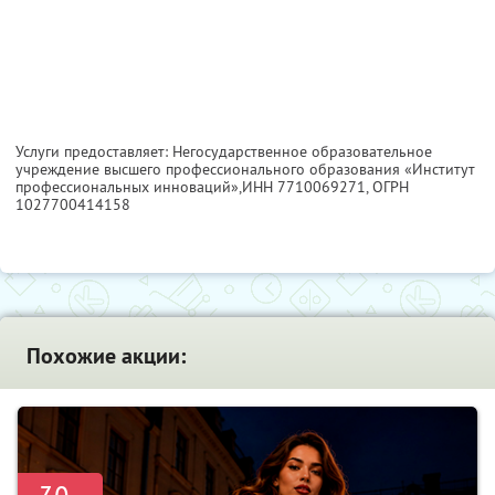
Услуги предоставляет: Негосударственное образовательное
учреждение высшего профессионального образования «Институт
профессиональных инноваций»,
ИНН 7710069271
, ОГРН
1027700414158
Похожие акции: