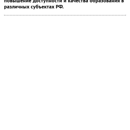
повышение доступности и качества образования в
различных субъектах РФ.