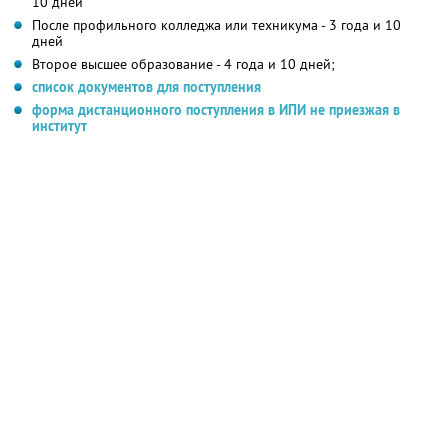
10 дней
После профильного колледжа или техникума - 3 года и 10
дней
Второе высшее образование - 4 года и 10 дней;
список документов для поступления
форма дистанционного поступления в ИПИ не приезжая в
институт