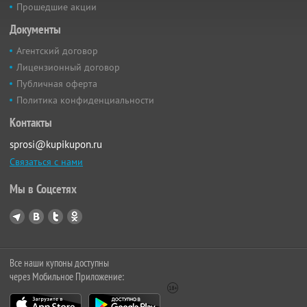
Прошедшие акции
Документы
Агентский договор
Лицензионный договор
Публичная оферта
Политика конфиденциальности
Контакты
sprosi@kupikupon.ru
Связаться с нами
Мы в Соцсетях
Все наши купоны доступны
через Мобильное Приложение: