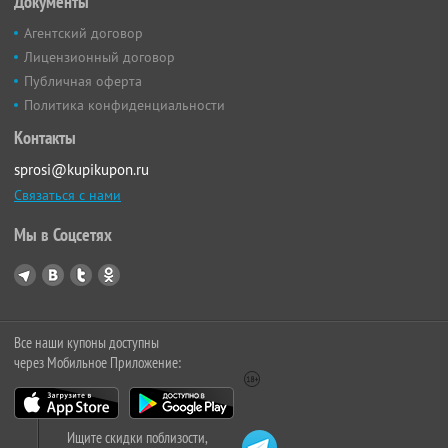
Документы
Агентский договор
Лицензионный договор
Публичная оферта
Политика конфиденциальности
Контакты
sprosi@kupikupon.ru
Связаться с нами
Мы в Соцсетях
Все наши купоны доступны
через Мобильное Приложение:
Ищите скидки поблизости,