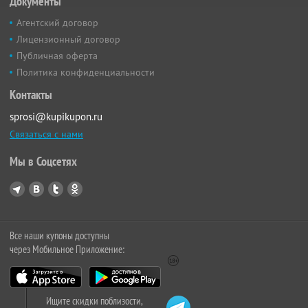
Документы
Агентский договор
Лицензионный договор
Публичная оферта
Политика конфиденциальности
Контакты
sprosi@kupikupon.ru
Связаться с нами
Мы в Соцсетях
Все наши купоны доступны
через Мобильное Приложение:
Ищите скидки поблизости,