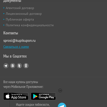
Документы
Агентский договор
Лицензионный договор
Публичная оферта
Политика конфиденциальности
Контакты
sprosi@kupikupon.ru
Связаться с нами
Мы в Соцсетях
Все наши купоны доступны
через Мобильное Приложение:
Ищите скидки поблизости,