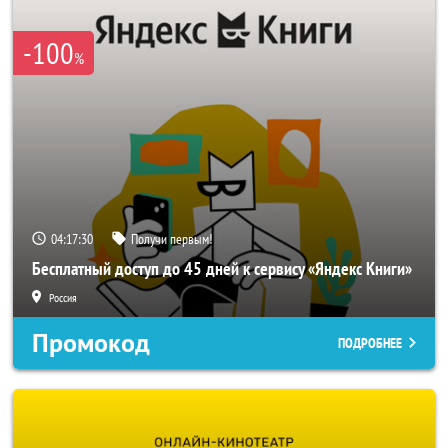
-100
%
04:17:30
Получи первым!
Бесплатный доступ до 45 дней к сервису «Яндекс Книги»
Россия
Промокод
ПОДРОБНЕЕ