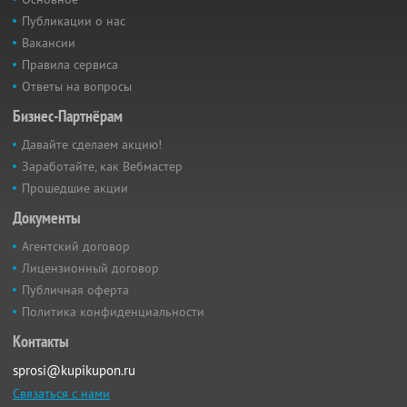
Публикации о нас
Вакансии
Правила сервиса
Ответы на вопросы
Бизнес-Партнёрам
Давайте сделаем акцию!
Заработайте, как Вебмастер
Прошедшие акции
Документы
Агентский договор
Лицензионный договор
Публичная оферта
Политика конфиденциальности
Контакты
sprosi@kupikupon.ru
Связаться с нами