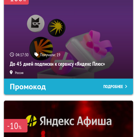
04:17:30
Получили:
19
До 45 дней подписки к сервису «Яндекс Плюс»
Россия
Промокод
ПОДРОБНЕЕ
-10
%