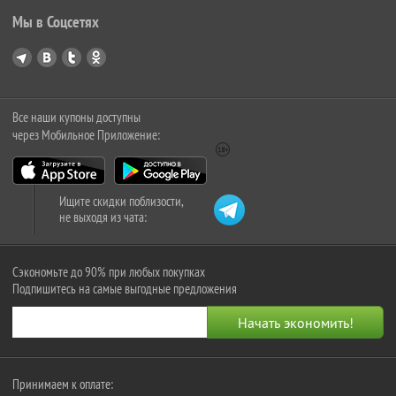
Мы в Соцсетях
Все наши купоны доступны
через Мобильное Приложение:
Ищите скидки поблизости,
не выходя из чата:
Сэкономьте до 90% при любых покупках
Подпишитесь на самые выгодные предложения
Принимаем к оплате: