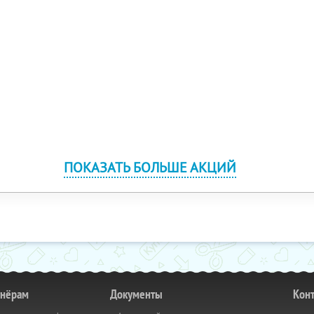
ПОКАЗАТЬ БОЛЬШЕ АКЦИЙ
тнёрам
Документы
Кон