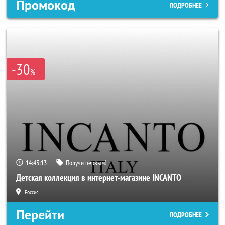
Промокод
ПОДРОБНЕЕ
-30
%
14:43:10
Получи первым!
Детская коллекция в интернет-магазине INCANTO
Россия
Перейти
ПОДРОБНЕЕ