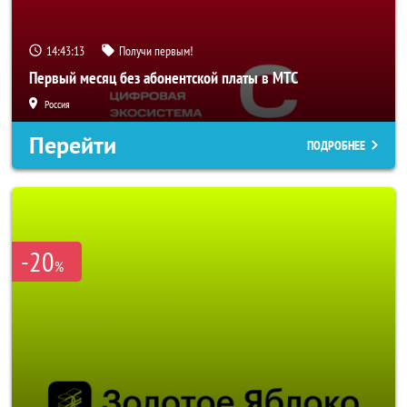
14:43:10
Получи первым!
Первый месяц без абонентской платы в МТС
Россия
Перейти
ПОДРОБНЕЕ
-20
%