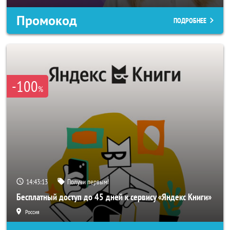
Промокод
ПОДРОБНЕЕ
-100
%
14:43:10
Получи первым!
Бесплатный доступ до 45 дней к сервису «Яндекс Книги»
Россия