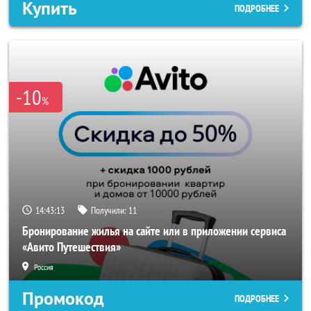
Купить
ПОДРОБНЕЕ
-10
%
14:43:10
Получили:
11
Бронирование жилья на сайте или в приложении сервиса
«Авито Путешествия»
Россия
Промокод
ПОДРОБНЕЕ