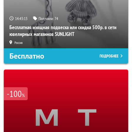
14:43:10
Получили:
74
Бесплатная изящная подвеска или скидка 500р. в сети
ювелирных магазинов SUNLIGHT
Россия
Бесплатно
ПОДРОБНЕЕ
-100
%