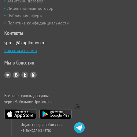
Агентский договор
Лицензионный договор
Публичная оферта
Политика конфиденциальности
Контакты
sprosi@kupikupon.ru
Связаться с нами
Мы в Соцсетях
Все наши купоны доступны
через Мобильное Приложение:
Ищите скидки поблизости,
не выходя из чата: