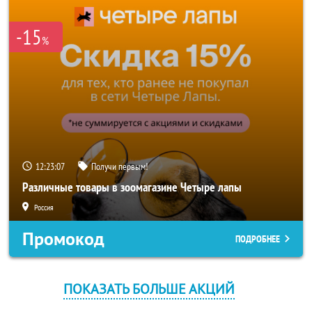
-15
%
12:23:06
Получи первым!
Различные товары в зоомагазине Четыре лапы
Россия
Промокод
ПОДРОБНЕЕ
ПОКАЗАТЬ БОЛЬШЕ АКЦИЙ