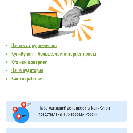
Начать сотрудничество
КупиКупон — больше, чем интернет-проект
Кто нам доверяет
Наша аудитория
Как это работает
На сегодняшний день проекты КупиКупон
представлены в 75 городах России