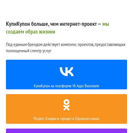
КупиКупон больше, чем интернет-проект —
мы
создаем образ жизнии
Под единым брендом действует комплекс проектов, предоставляющих
полноценный спектр услуг
КупиКупон на платформе Vk Apps Вконтакте
Раздел «Скидки в городе» в Одноклассниках