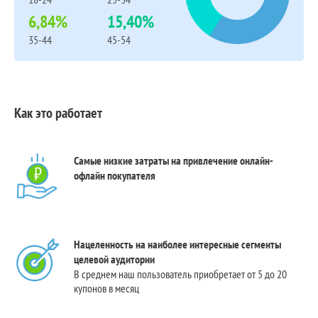
6,84%
15,40%
35-44
45-54
Как это работает
Самые низкие затраты на привлечение онлайн-
офлайн покупателя
Нацеленность на наиболее интересные сегменты
целевой аудитории
В среднем наш пользователь приобретает от 5 до 20
купонов в месяц