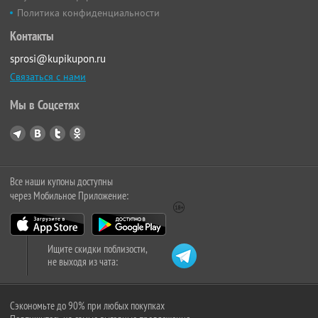
Политика конфиденциальности
Контакты
sprosi@kupikupon.ru
Связаться с нами
Мы в Соцсетях
Все наши купоны доступны
через Мобильное Приложение:
Ищите скидки поблизости,
не выходя из чата:
Сэкономьте до 90% при любых покупках