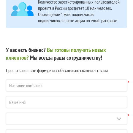
Количество зарегистрированных пользователей
проекта в России достигает 10 млн человек.
Оповещение 1 млн. подписчиков
подписчиков о старте акции по email-рассылке
У вас есть бизнес?
Вы готовы получить новых
клиентов?
Мы всегда рады сотрудничеству!
Просто заполните форму, и мы обязательно свяжемся с вами
*
*