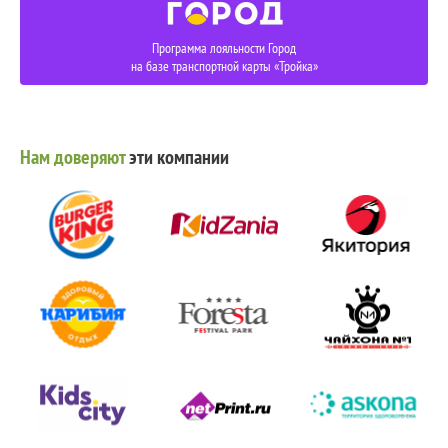
Программа лояльности Город
на базе транспортной карты «Тройка»
Нам доверяют
эти компании