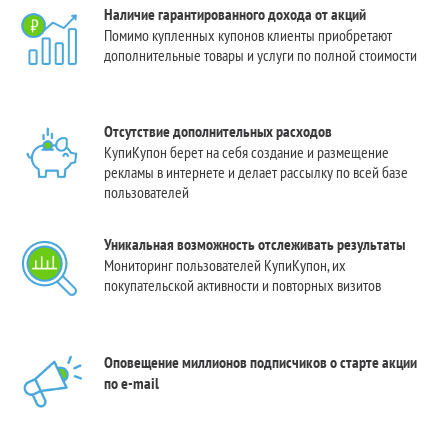
Наличие гарантированного дохода от акций
Помимо купленных купонов клиенты приобретают
дополнительные товары и услуги по полной стоимости
Отсутствие дополнительных расходов
КупиКупон берет на себя создание и размещение
рекламы в интернете и делает рассылку по всей базе
пользователей
Уникальная возможность отслеживать результаты
Мониторинг пользователей КупиКупон, их
покупательской активности и повторных визитов
Оповещение миллионов подписчиков о старте акции
по e-mail