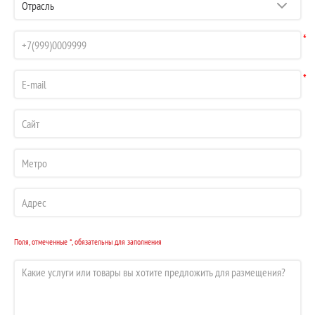
*
*
Поля, отмеченные *, обязательны для заполнения