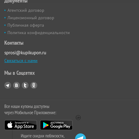
Документы
Агентский договор
Лицензионный договор
Публичная оферта
Политика конфиденциальности
Контакты
sprosi@kupikupon.ru
Связаться с нами
Мы в Соцсетях
Все наши купоны доступны
через Мобильное Приложение:
Ищите скидки поблизости,