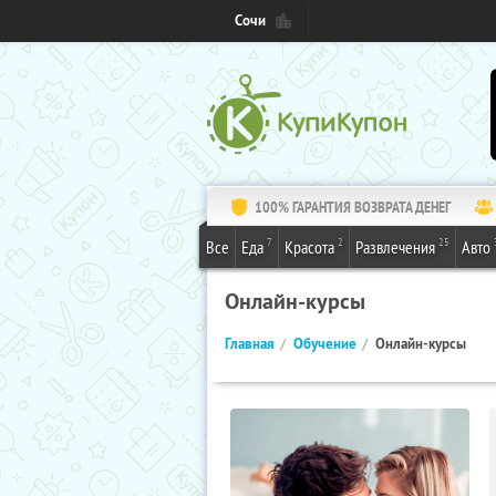
Сочи
100% ГАРАНТИЯ ВОЗВРАТА ДЕНЕГ
7
2
25
Все
Еда
Красота
Развлечения
Авто
Онлайн-курсы
Главная
Обучение
Онлайн-курсы