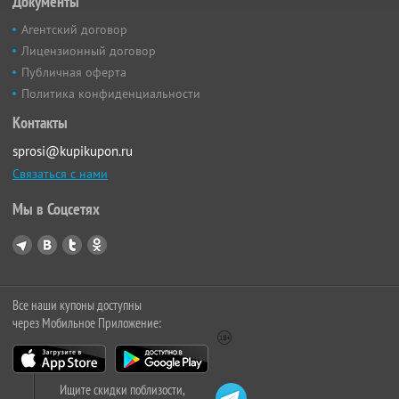
Документы
Агентский договор
Лицензионный договор
Публичная оферта
Политика конфиденциальности
Контакты
sprosi@kupikupon.ru
Связаться с нами
Мы в Соцсетях
Все наши купоны доступны
через Мобильное Приложение:
Ищите скидки поблизости,