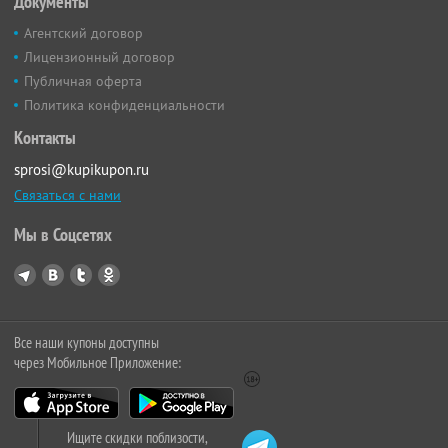
Документы
Агентский договор
Лицензионный договор
Публичная оферта
Политика конфиденциальности
Контакты
sprosi@kupikupon.ru
Связаться с нами
Мы в Соцсетях
Все наши купоны доступны
через Мобильное Приложение:
Ищите скидки поблизости,