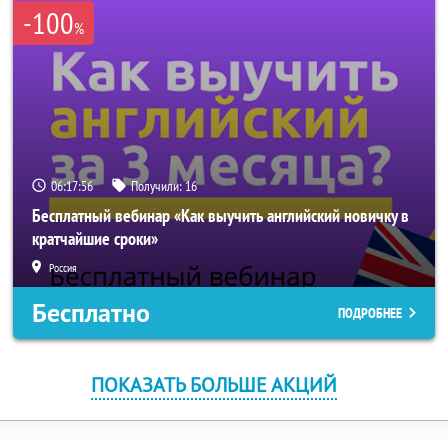
-100
%
06:17:55
Получили:
16
Бесплатный вебинар «Как выучить английский новичку в
кратчайшие сроки»
Россия
Бесплатно
ПОДРОБНЕЕ
ПОКАЗАТЬ БОЛЬШЕ АКЦИЙ