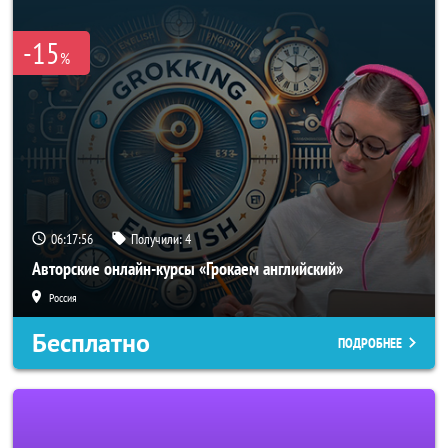
-15
%
06:17:55
Получили:
4
Авторские онлайн-курсы «Грокаем английский»
Россия
Бесплатно
ПОДРОБНЕЕ