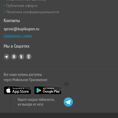
Публичная оферта
Политика конфиденциальности
Контакты
sprosi@kupikupon.ru
Связаться с нами
Мы в Соцсетях
Все наши купоны доступны
через Мобильное Приложение:
Ищите скидки поблизости,
не выходя из чата: