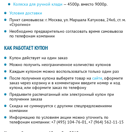
Коляска для ручной клади
— 4500р. вместо 9000р.
Условия доставки
Пункт самовывоза: г. Москва, ул. Маршала Катукова, 24к6, ст. м.
«Строгино»
Необходимо предварительно согласовать время самовывоза
по телефонам компании
КАК РАБОТАЕТ КУПОН
Купон действует на один заказ
Можно получить неограниченное количество купонов
Каждым купоном можно воспользоваться только один раз
После получения купона выберете товар на
сайте
, оформите
заказ через корзину и в комментарии введите номер и код
купона, или оформите заказ по телефону
Предъявите распечатанный или электронный купон при
получении заказа
Скидка не суммируется с другими спецпредложениями
компании
Информацию по условиям акции можно уточнить по
телефонам компании:
+7 (495) 104-76-01,
+7 (964) 562-11-15