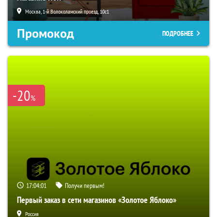
Москва, 1-й Волоколамский проезд, 10с1
Промокод
ПОДРОБНЕЕ
-20
%
17:04:00
Получи первым!
Первый заказ в сети магазинов «Золотое Яблоко»
Россия