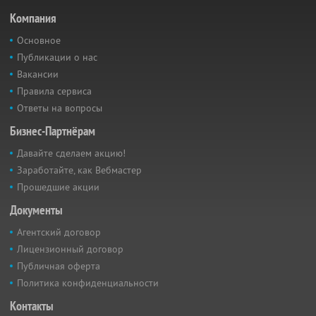
Компания
Основное
Публикации о нас
Вакансии
Правила сервиса
Ответы на вопросы
Бизнес-Партнёрам
Давайте сделаем акцию!
Заработайте, как Вебмастер
Прошедшие акции
Документы
Агентский договор
Лицензионный договор
Публичная оферта
Политика конфиденциальности
Контакты