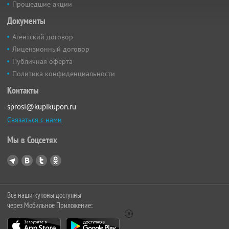
Прошедшие акции
Документы
Агентский договор
Лицензионный договор
Публичная оферта
Политика конфиденциальности
Контакты
sprosi@kupikupon.ru
Связаться с нами
Мы в Соцсетях
Все наши купоны доступны
через Мобильное Приложение: