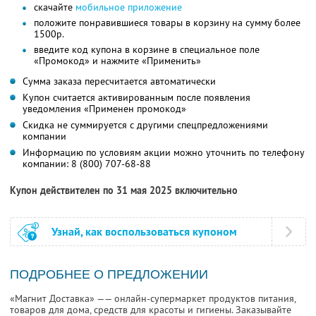
скачайте
мобильное приложение
положите понравившиеся товары в корзину на сумму более
1500р.
введите код купона в корзине в специальное поле
«Промокод» и нажмите «Применить»
Сумма заказа пересчитается автоматически
Купон считается активированным после появления
уведомления «Применен промокод»
Скидка не суммируется с другими спецпредложениями
компании
Информацию по условиям акции можно уточнить по телефону
компании:
8 (800) 707-68-88
Купон действителен по 31 мая 2025 включительно
Узнай, как воспользоваться купоном
ПОДРОБНЕЕ О ПРЕДЛОЖЕНИИ
«Магнит Доставка» —— онлайн-супермаркет продуктов питания,
товаров для дома, средств для красоты и гигиены. Заказывайте