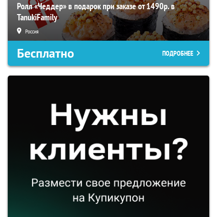
Ролл «Чеддер» в подарок при заказе от 1490р. в
TanukiFamily
Россия
Бесплатно
ПОДРОБНЕЕ