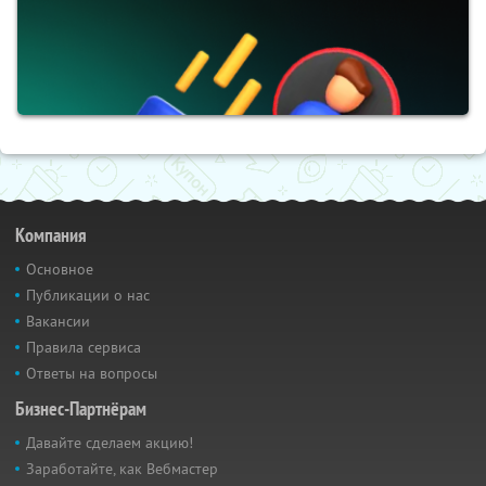
Компания
Основное
Публикации о нас
Вакансии
Правила сервиса
Ответы на вопросы
Бизнес-Партнёрам
Давайте сделаем акцию!
Заработайте, как Вебмастер