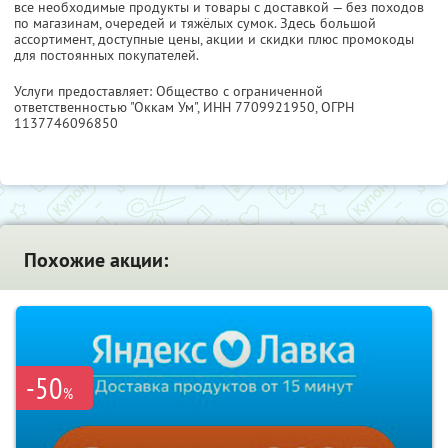
все необходимые продукты и товары с доставкой — без походов
по магазинам, очередей и тяжёлых сумок. Здесь большой
ассортимент, доступные цены, акции и скидки плюс промокоды
для постоянных покупателей.
Услуги предоставляет: Общество с ограниченной
ответственностью "Оккам Ум",
ИНН 7709921950
, ОГРН
1137746096850
Похожие акции:
-50
%