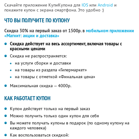
Скачайте приложение КупиКупона для
IOS
или
Android
и
покажите купон с экрана смартфона. Это удобно :)
ЧТО ВЫ ПОЛУЧИТЕ ПО КУПОНУ
Скидка 30% на первый заказ от 1500р. в
мобильном приложении
«Магнит: акции и доставка»
Скидка действует на весь ассортимент, включая товары с
красными ценами
Скидка не распространяется:
на услуги сборки и доставки
на товары из раздела «Гипермаркет»
на товары с отметкой «Финальная цена»
Максимальная скидка — 4000р.
КАК РАБОТАЕТ КУПОН
Купон действует только на первый заказ
Можно получить только один купон для себя
Вы можете получать купоны в подарок (по одному купону на
каждого человека)
Как воспользоваться скидкой: