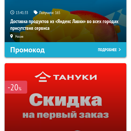
13:41:32
Получили:
165
Доставка продуктов из «Яндекс Лавки» во всех городах
присутствия сервиса
Россия
Промокод
ПОДРОБНЕЕ
-20
%