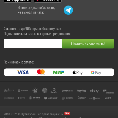
Ищите скидки поблизости,
не выходя из чата:
Сэкономьте до 90% при любых покупках
Подпишитесь на самые выгодные предложения
Принимаем к оплате:
2010-2026 © КупиКупон. Все права защищены.