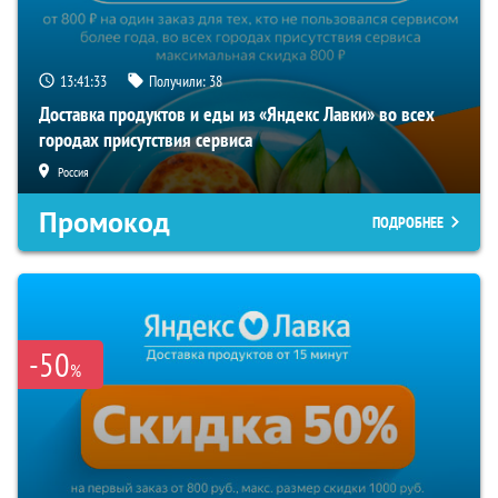
13:41:32
Получили:
38
Доставка продуктов и еды из «Яндекс Лавки» во всех
городах присутствия сервиса
Россия
Промокод
ПОДРОБНЕЕ
-50
%