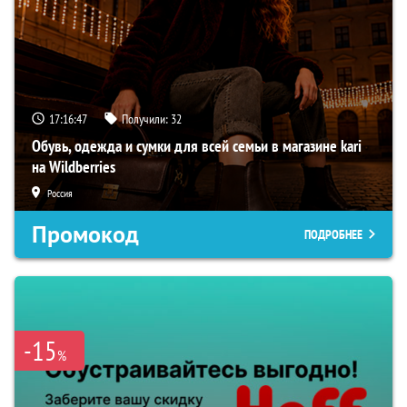
17:16:46
Получили:
32
Обувь, одежда и сумки для всей семьи в магазине kari
на Wildberries
Россия
Промокод
ПОДРОБНЕЕ
-15
%