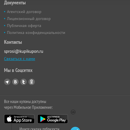
Документы
Агентский договор
Лицензионный договор
Публичная оферта
Политика конфиденциальности
Контакты
sprosi@kupikupon.ru
Связаться с нами
Мы в Соцсетях
Все наши купоны доступны
через Мобильное Приложение:
Ищите скидки поблизости,