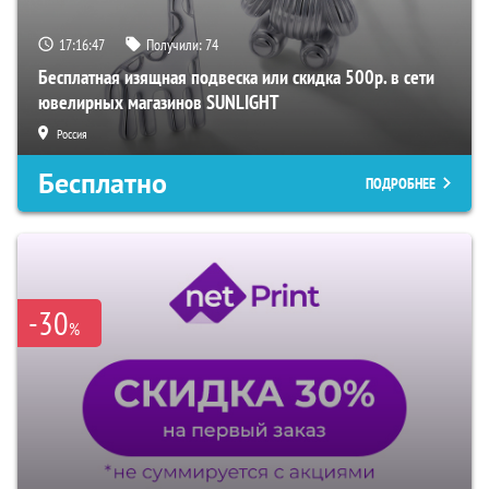
17:16:46
Получили:
74
Бесплатная изящная подвеска или скидка 500р. в сети
ювелирных магазинов SUNLIGHT
Россия
Бесплатно
ПОДРОБНЕЕ
-30
%