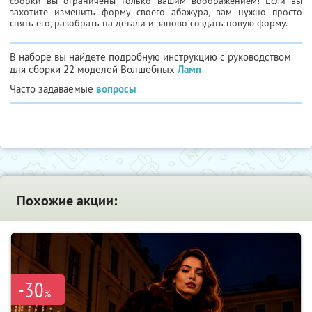
сборки вы ограничены только вашим воображением! Если вы
захотите изменить форму своего абажура, вам нужно просто
снять его, разобрать на детали и заново создать новую форму.
В наборе вы найдете подробную инструкцию с руководством
для сборки 22 моделей Волшебных
Ламп
Часто задаваемые
вопросы
Похожие акции:
-30
%