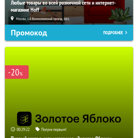
Любые товары во всей розничной сети и интернет-
магазине Hoff
Москва, 1-й Волоколамский проезд, 10с1
Промокод
ПОДРОБНЕЕ
-20
%
00:29:21
Получи первым!