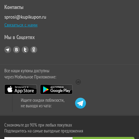
Контакты
sprosi@kupikupon.ru
Связаться с нами
Мы в Соцсетях
Все наши купоны доступны
через Мобильное Приложение:
Ищите скидки поблизости,
не выходя из чата:
Сэкономьте до 90% при любых покупках
Подпишитесь на самые выгодные предложения