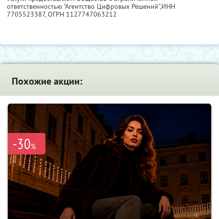
ответственностью "Агентство Цифровых Решений",
ИНН
7705523387
, ОГРН 1127747063212
Похожие акции:
-30
%