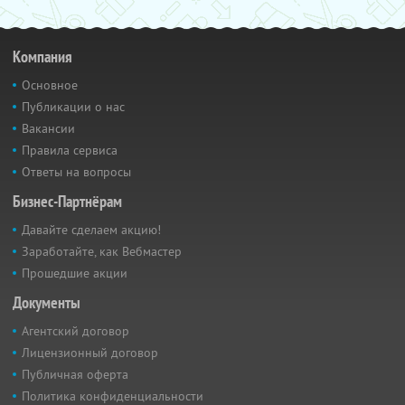
Компания
Основное
Публикации о нас
Вакансии
Правила сервиса
Ответы на вопросы
Бизнес-Партнёрам
Давайте сделаем акцию!
Заработайте, как Вебмастер
Прошедшие акции
Документы
Агентский договор
Лицензионный договор
Публичная оферта
Политика конфиденциальности