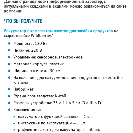
Данная страница носит информационный характер, с
актуальными скидками и акциями можно ознакомиться на сайте
компании
ЧТО ВЫ ПОЛУЧИТЕ
Вакууматор с комплектом пакетов для запайки продуктов
на
маркетплейсе Wildberries*
Мощность: 120 Вт
Питание: 220 В
Управление: сенсорное, электронное
Материал корпуса: пластик
Ширина пакета: до 30 см
Назначение: для вакуумирования продуктов в пакетах без
клапана
Набор: нет
Страна производства: Китай
Размеры устройства: 35 × 11 × 5 см (В × Ш × Г)
Комплектация:
вакууматор с функцией запайки — 1 шт.
инструкция по эксплуатации — 1 шт.
рифленые пакеты для вакууматора — 30 шт.