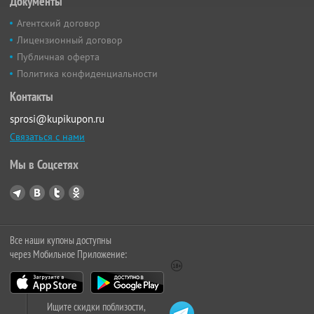
Документы
Агентский договор
Лицензионный договор
Публичная оферта
Политика конфиденциальности
Контакты
sprosi@kupikupon.ru
Связаться с нами
Мы в Соцсетях
Все наши купоны доступны
через Мобильное Приложение:
Ищите скидки поблизости,