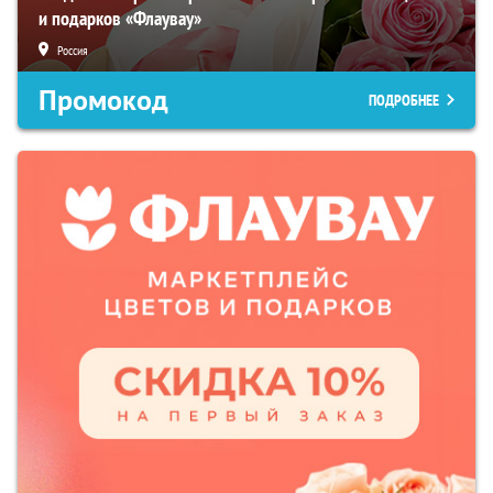
и подарков «Флаувау»
Россия
Промокод
ПОДРОБНЕЕ