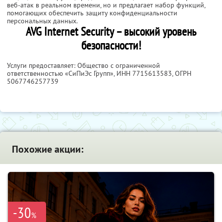
веб-атак в реальном времени, но и предлагает набор функций,
помогающих обеспечить защиту конфиденциальности
персональных данных.
AVG Internet Security – высокий уровень
безопасности!
Услуги предоставляет: Общество с ограниченной
ответственностью «СиПиЭс Групп»,
ИНН 7715613583
, ОГРН
5067746257739
Похожие акции:
-30
%