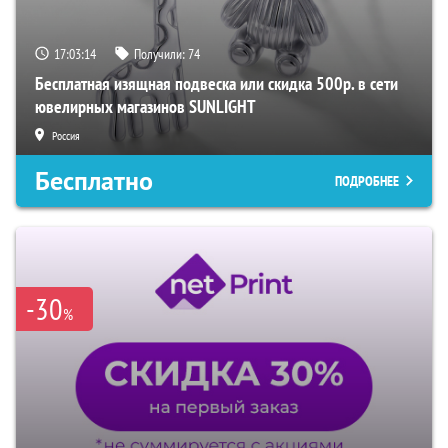
17:03:12
Получили:
74
Бесплатная изящная подвеска или скидка 500р. в сети
ювелирных магазинов SUNLIGHT
Россия
Бесплатно
ПОДРОБНЕЕ
-30
%