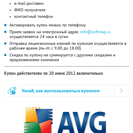
e-mail доставки
ФИО получателя
контактный телефон
Активировать купон можно по телефону
Прием заявок на электронный адрес
info@softmag.ru
осуществляется 24 часа в сутки
Отправка лицензионных ключей по купонам осуществляется в
рабочее время (пн.-пт. с 9.00 до 18.00)
Скидка по купону не суммируется с другими скидками и
предложениями компании
Купон действителен по 20 июня 2012 включительно
Узнай, как воспользоваться купоном