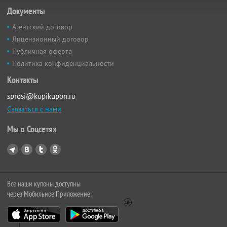
Документы
Агентский договор
Лицензионный договор
Публичная оферта
Политика конфиденциальности
Контакты
sprosi@kupikupon.ru
Связаться с нами
Мы в Соцсетях
Все наши купоны доступны
через Мобильное Приложение: