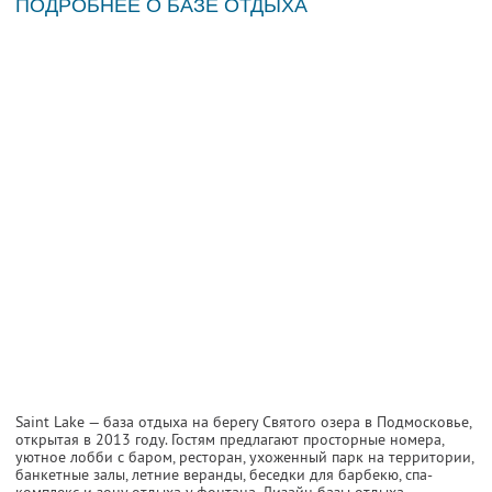
ПОДРОБНЕЕ О БАЗЕ ОТДЫХА
Saint Lake — база отдыха на берегу Святого озера в Подмосковье,
открытая в 2013 году. Гостям предлагают просторные номера,
уютное лобби с баром, ресторан, ухоженный парк на территории,
банкетные залы, летние веранды, беседки для барбекю, спа-