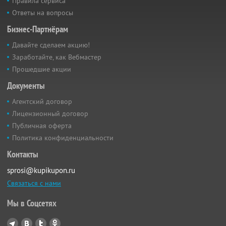
Правила сервиса
Ответы на вопросы
Бизнес-Партнёрам
Давайте сделаем акцию!
Заработайте, как Вебмастер
Прошедшие акции
Документы
Агентский договор
Лицензионный договор
Публичная оферта
Политика конфиденциальности
Контакты
sprosi@kupikupon.ru
Связаться с нами
Мы в Соцсетях