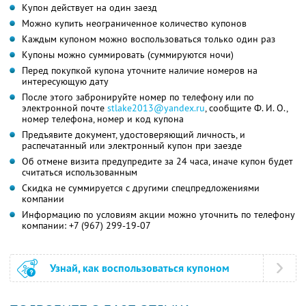
Купон действует на один заезд
Можно купить неограниченное количество купонов
Каждым купоном можно воспользоваться только один раз
Купоны можно суммировать (суммируются ночи)
Перед покупкой купона уточните наличие номеров на
интересующую дату
После этого забронируйте номер по телефону или по
электронной почте
stlake2013@yandex.ru
,
сообщите
Ф. И. О.,
номер телефона, номер и код купона
Предъявите документ, удостоверяющий личность, и
распечатанный или электронный купон при заезде
Об отмене визита предупредите за 24 часа, иначе купон будет
считаться использованным
Скидка не суммируется с другими спецпредложениями
компании
Информацию по условиям акции можно уточнить по телефону
компании:
+7 (967) 299-19-07
Узнай, как воспользоваться купоном