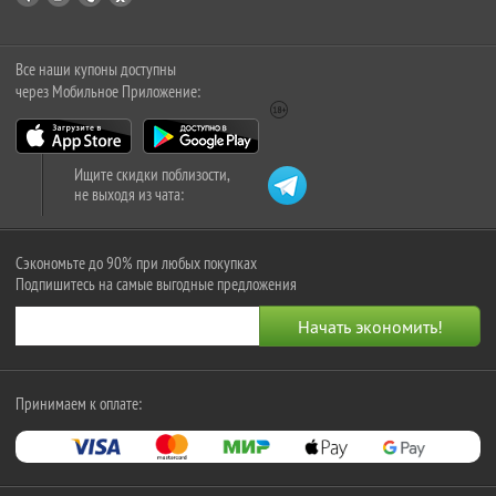
Все наши купоны доступны
через Мобильное Приложение:
Ищите скидки поблизости,
не выходя из чата:
Сэкономьте до 90% при любых покупках
Подпишитесь на самые выгодные предложения
Принимаем к оплате: