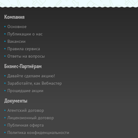
Компания
Основное
Публикации о нас
Вакансии
Правила сервиса
Ответы на вопросы
Бизнес-Партнёрам
Давайте сделаем акцию!
Заработайте, как Вебмастер
Прошедшие акции
Документы
Агентский договор
Лицензионный договор
Публичная оферта
Политика конфиденциальности