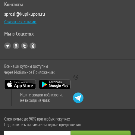
Контакты
sprosi@kupikupon.ru
Связаться с нами
Мы в Соцсетях
Все наши купоны доступны
через Мобильное Приложение:
Ищите скидки поблизости,
не выходя из чата:
Сэкономьте до 90% при любых покупках
Подпишитесь на самые выгодные предложения