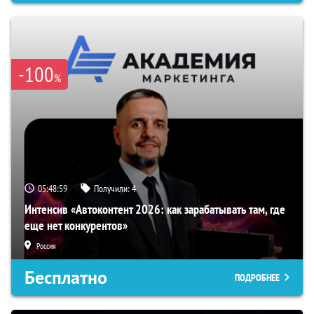
-100
%
05:48:58
Получили:
4
Интенсив «Автоконтент 2026: как зарабатывать там, где
еще нет конкурентов»
Россия
Бесплатно
ПОДРОБНЕЕ