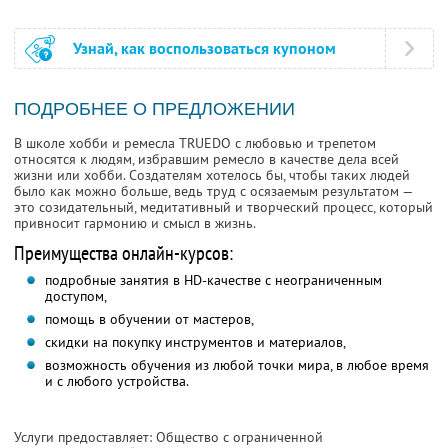
Узнай, как воспользоваться купоном
ПОДРОБНЕЕ О ПРЕДЛОЖЕНИИ
В школе хобби и ремесла TRUEDO с любовью и трепетом
относятся к людям, избравшим ремесло в качестве дела всей
жизни или хобби. Создателям хотелось бы, чтобы таких людей
было как можно больше, ведь труд с осязаемым результатом —
это созидательный, медитативный и творческий процесс, который
привносит гармонию и смысл в жизнь.
Преимущества онлайн-курсов:
подробные занятия в HD-качестве с неограниченным
доступом,
помощь в обучении от мастеров,
скидки на покупку инструментов и материалов,
возможность обучения из любой точки мира, в любое время
и с любого устройства.
Услуги предоставляет: Общество с ограниченной