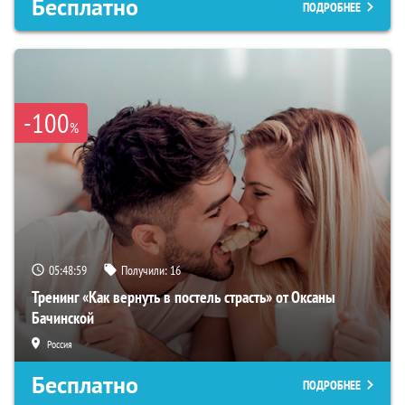
Бесплатно
ПОДРОБНЕЕ
-100
%
05:48:58
Получили:
16
Тренинг «Как вернуть в постель страсть» от Оксаны
Бачинской
Россия
Бесплатно
ПОДРОБНЕЕ