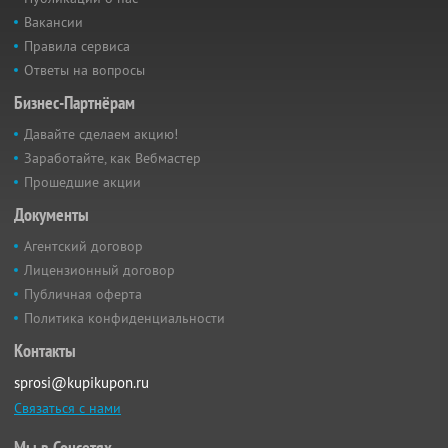
Вакансии
Правила сервиса
Ответы на вопросы
Бизнес-Партнёрам
Давайте сделаем акцию!
Заработайте, как Вебмастер
Прошедшие акции
Документы
Агентский договор
Лицензионный договор
Публичная оферта
Политика конфиденциальности
Контакты
sprosi@kupikupon.ru
Связаться с нами
Мы в Соцсетях