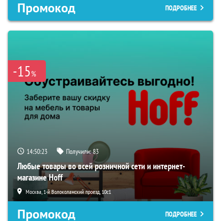
Промокод
ПОДРОБНЕЕ
-15
%
14:50:22
Получили:
83
Любые товары во всей розничной сети и интернет-
магазине Hoff
Москва, 1-й Волоколамский проезд, 10с1
Промокод
ПОДРОБНЕЕ