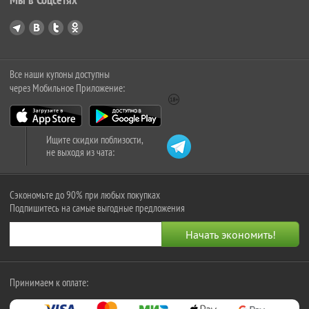
Все наши купоны доступны
через Мобильное Приложение:
Ищите скидки поблизости,
не выходя из чата:
Сэкономьте до 90% при любых покупках
Подпишитесь на самые выгодные предложения
Принимаем к оплате: