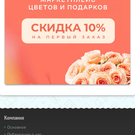
Компания
Основное
Публикации о нас