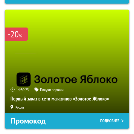
-20
%
14:50:22
Получи первым!
Первый заказ в сети магазинов «Золотое Яблоко»
Россия
Промокод
ПОДРОБНЕЕ