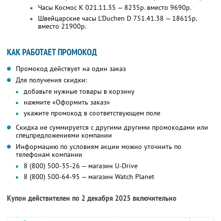
Часы Космос K 021.11.35 — 8235р. вместо 9690р.
Швейцарские часы L'Duchen D 751.41.38 — 18615р.
вместо 21900р.
КАК РАБОТАЕТ ПРОМОКОД
Промокод действует на один заказ
Для получения скидки:
добавьте нужные товары в корзину
нажмите «Оформить заказ»
укажите промокод в соответствующем поле
Скидка не суммируется с другими другими промокодами или
спецпредложениями компании
Информацию по условиям акции можно уточнить по
телефонам компании
8 (800) 500-35-26 — магазин U-Drive
8 (800) 500-64-95 — магазин Watch Planet
Купон действителен по 2 декабря 2025 включительно