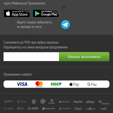
через Мобильное Приложение:
Ищите скидки поблизости,
не выходя из чата:
Сэкономьте до 90% при любых покупках
Подпишитесь на самые выгодные предложения
Принимаем к оплате: