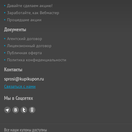
Давайте сделаем акцию!
Заработайте, как Вебмастер
Прошедшие акции
Документы
Агентский договор
Лицензионный договор
Публичная оферта
Политика конфиденциальности
Контакты
sprosi@kupikupon.ru
Связаться с нами
Мы в Соцсетях
Все наши купоны доступны