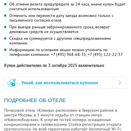
Об отмене визита предупредите за 24 часа, иначе купон будет
считаться использованным
Отменить или перенести дату заезда возможно только с
письменного согласия отеля
При выезде раньше забронированного срока, возврат
денежных средств не осуществляется
Скидка не суммируется с другими спецпредложениями
компании
Информацию по условиям акции можно уточнить по
телефонам компании:
+7 (495) 968-68-35,
+7 (495) 122-22-37
Купон действителен по 3 октября 2025 включительно
Узнай, как воспользоваться купоном
ПОДРОБНЕЕ ОБ ОТЕЛЕ
Почасовой отель «Клюква» расположен в Тверском районе, в
центре Москвы, в 1 минуте ходьбы от станции метро
«Новослободская». К услугам гостей номера, оснащенные
кондиционерами и телевизорами. Стойка регистрации открыта
круглосуточно. На всей территории работает бесплатный Wi-Fi.