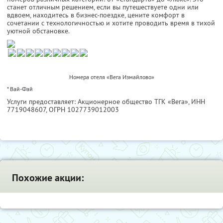
станет отличным решением, если вы путешествуете одни или
вдвоем, находитесь в бизнес-поездке, цените комфорт в
сочетании с технологичностью и хотите проводить время в тихой
уютной обстановке.
Номера отеля «Вега Измайлово»
* Вай-Фай
Услуги предоставляет: Акционерное общество ТГК «Вега»,
ИНН
7719048607
, ОГРН 1027739012003
Похожие акции: