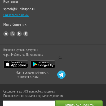
Контакты
sprosi@kupikupon.ru
Связаться с нами
Мы в Соцсетях
Все наши купоны доступны
через Мобильное Приложение:
Ищите скидки поблизости,
не выходя из чата:
Сэкономьте до 90% при любых покупках
Подпишитесь на самые выгодные предложения