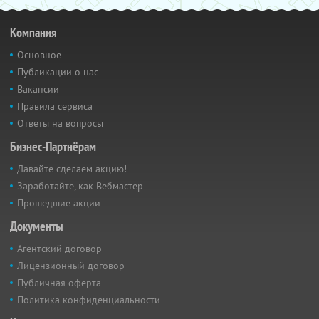
Компания
Основное
Публикации о нас
Вакансии
Правила сервиса
Ответы на вопросы
Бизнес-Партнёрам
Давайте сделаем акцию!
Заработайте, как Вебмастер
Прошедшие акции
Документы
Агентский договор
Лицензионный договор
Публичная оферта
Политика конфиденциальности