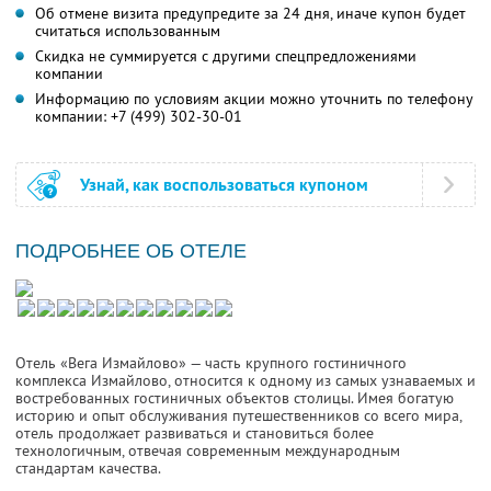
Об отмене визита предупредите за 24 дня, иначе купон будет
считаться использованным
Скидка не суммируется с другими спецпредложениями
компании
Информацию по условиям акции можно уточнить по телефону
компании:
+7 (499) 302-30-01
Узнай, как воспользоваться купоном
ПОДРОБНЕЕ ОБ ОТЕЛЕ
Отель «Вега Измайлово» — часть крупного гостиничного
комплекса Измайлово, относится к одному из самых узнаваемых и
востребованных гостиничных объектов столицы. Имея богатую
историю и опыт обслуживания путешественников со всего мира,
отель продолжает развиваться и становиться более
технологичным, отвечая современным международным
стандартам качества.