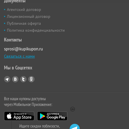
Документы
Агентский договор
Лицензионный договор
Публичная оферта
Политика конфиденциальности
Контакты
sprosi@kupikupon.ru
Связаться с нами
Мы в Соцсетях
Все наши купоны доступны
через Мобильное Приложение:
Ищите скидки поблизости,