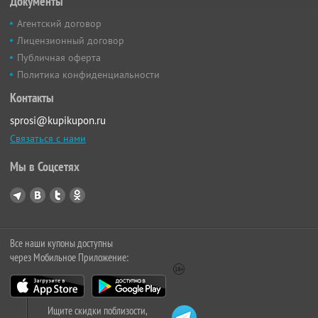
Документы
Агентский договор
Лицензионный договор
Публичная оферта
Политика конфиденциальности
Контакты
sprosi@kupikupon.ru
Связаться с нами
Мы в Соцсетях
Все наши купоны доступны
через Мобильное Приложение:
Ищите скидки поблизости,