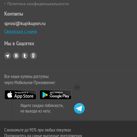
Политика конфиденциальности
Контакты
sprosi@kupikupon.ru
Связаться с нами
Мы в Соцсетях
Все наши купоны доступны
через Мобильное Приложение:
Ищите скидки поблизости,
не выходя из чата:
Сэкономьте до 90% при любых покупках
Подпишитесь на самые выгодные предложения