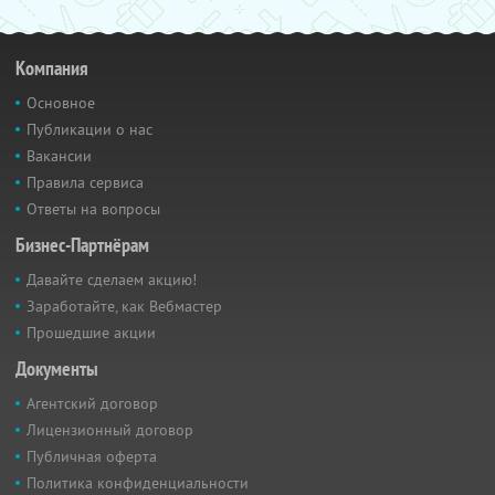
Компания
Основное
Публикации о нас
Вакансии
Правила сервиса
Ответы на вопросы
Бизнес-Партнёрам
Давайте сделаем акцию!
Заработайте, как Вебмастер
Прошедшие акции
Документы
Агентский договор
Лицензионный договор
Публичная оферта
Политика конфиденциальности