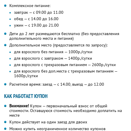
Комплексное питание:
завтрак — с 09.00 до 11.00
обед — с 14.00 до 16.00
ужин — с 19.00 до 21.00
Дети до 2 лет размещаются бесплатно (без предоставления
дополнительного места и питания)
Дополнительное место (предоставляется по запросу):
для взрослого без питания — 1000р./сутки
для взрослого с завтраком — 1400р./сутки
для взрослого с трехразовым питанием — 2600р./сутки
для взрослого без доп.места с трехразовым питанием —
1600р./сутки
Расчетное время: заезд — с 14.00, выезд — до 12.00
КАК РАБОТАЕТ КУПОН
Внимание!
Купон — первоначальный взнос от общей
стоимости. Оставшуюся стоимость необходимо доплатить на
месте
Купон действует на один заезд для двоих
Можно купить неограниченное количество купонов