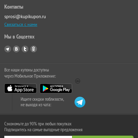
Контакты
sprosi@kupikupon.ru
Связаться с нами
Мы в Соцсетях
Все наши купоны доступны
через Мобильное Приложение:
Ищите скидки поблизости,
не выходя из чата:
Сэкономьте до 90% при любых покупках
Подпишитесь на самые выгодные предложения