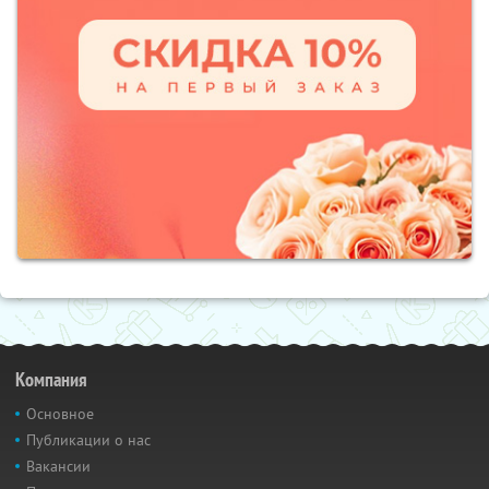
Компания
Основное
Публикации о нас
Вакансии