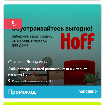
-15
%
00:25:32
Получили:
83
Любые товары во всей розничной сети и интернет-
магазине Hoff
Москва, 1-й Волоколамский проезд, 10с1
Промокод
ПОДРОБНЕЕ