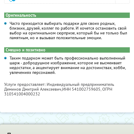
Оригинальность
Часто приходится выбирать подарки для своих родных,
близких, друзей, коллег по работе. И хочется остановить свой
выбор на оригинальном сюрпризе, который бы не только был
памятным, но и вызывал положительные эмоции.
Смешно и позитивно
Таким подарком может быть профессионально выполненный
шарж - добродушное изображение, которое не высмеивает
недостатки, а акцентирует внимание на достоинствах, хобби,
увлечениях персонажей.
Услуги предоставляет: Индивидуальный предприниматель
Деминов Дмитрий Алексеевич,
ИНН 541002759605
, ОГРН
310541004000232