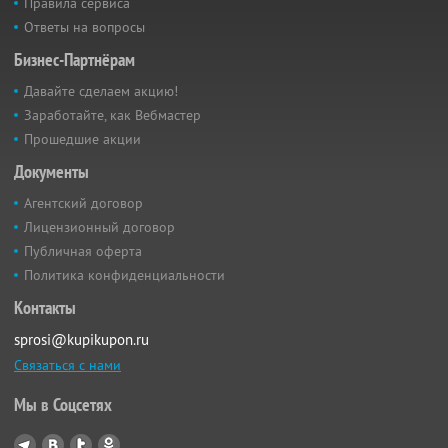
Правила сервиса
Ответы на вопросы
Бизнес-Партнёрам
Давайте сделаем акцию!
Заработайте, как Вебмастер
Прошедшие акции
Документы
Агентский договор
Лицензионный договор
Публичная оферта
Политика конфиденциальности
Контакты
sprosi@kupikupon.ru
Связаться с нами
Мы в Соцсетях