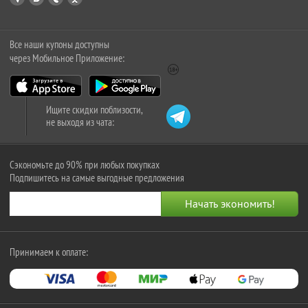
Все наши купоны доступны
через Мобильное Приложение:
Ищите скидки поблизости,
не выходя из чата:
Сэкономьте до 90% при любых покупках
Подпишитесь на самые выгодные предложения
Принимаем к оплате: