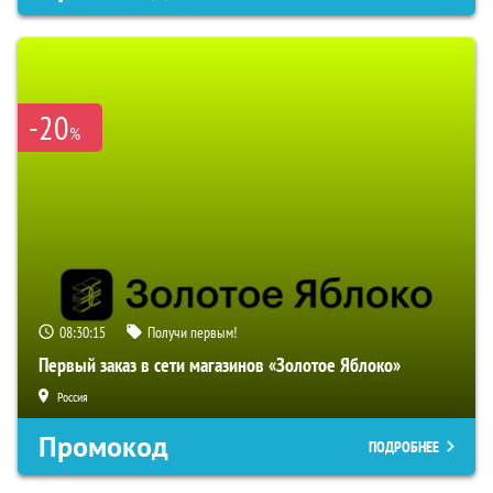
-20
%
08:30:14
Получи первым!
Первый заказ в сети магазинов «Золотое Яблоко»
Россия
Промокод
ПОДРОБНЕЕ