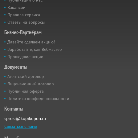
Вакансии
Правила сервиса
Ответы на вопросы
Бизнес-Партнёрам
Давайте сделаем акцию!
Заработайте, как Вебмастер
Прошедшие акции
Документы
Агентский договор
Лицензионный договор
Публичная оферта
Политика конфиденциальности
Контакты
sprosi@kupikupon.ru
Связаться с нами