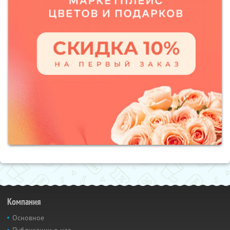
Компания
Основное
Публикации о нас