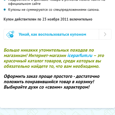
официальном сайте
Купоны не суммируются со спецпредложениями салона.
Купон действителен по 23 ноября 2011 включительно
Узнай, как воспользоваться купоном
Больше никаких утомительных походов по
магазинам! Интернет-магазин
iceparfum.ru
– это
красочный каталог товаров, среди которых вы
обязательно найдете то, что вам необходимо.
Оформить заказ проще простого - достаточно
положить понравившийся товар в корзину!
Выбирайте духи со «своим» характером!