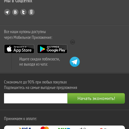
Мы в Соцсетях
Все наши купоны доступны
через Мобильное Приложение:
Ищите скидки поблизости,
не выходя из чата:
Сэкономьте до 90% при любых покупках
Подпишитесь на самые выгодные предложения
Принимаем к оплате: