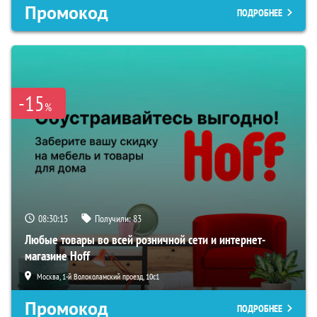
Промокод
ПОДРОБНЕЕ
-15
%
08:30:14
Получили:
83
Любые товары во всей розничной сети и интернет-
магазине Hoff
Москва, 1-й Волоколамский проезд, 10с1
Промокод
ПОДРОБНЕЕ