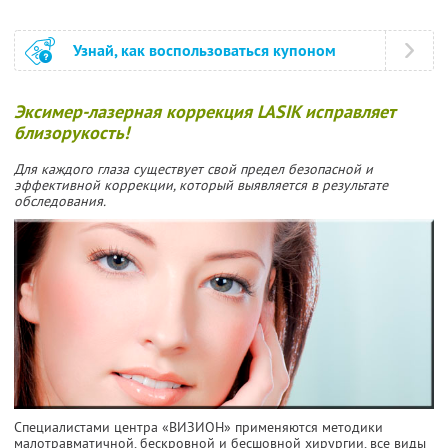
Узнай, как воспользоваться купоном
Эксимер-лазерная коррекция LASIK исправляет
близорукость!
Для каждого глаза существует свой предел безопасной и
эффективной коррекции, который выявляется в результате
обследования.
Специалистами центра «ВИЗИОН» применяются методики
малотравматичной, бескровной и бесшовной хирургии, все виды