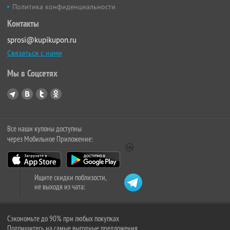
Политика конфиденциальности
Контакты
sprosi@kupikupon.ru
Связаться с нами
Мы в Соцсетях
Все наши купоны доступны
через Мобильное Приложение:
Ищите скидки поблизости,
не выходя из чата:
Сэкономьте до 90% при любых покупках
Подпишитесь на самые выгодные предложения