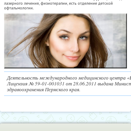
лазерного лечения, физиотерапии, есть отделение детской
офтальмологии.
Деятельность международного медицинского центра «
Лицензия № 59-01-001031 от 28.06.2011 выдана Минис
здравоохранения Пермского края.