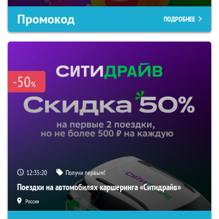
Промокод
ПОДРОБНЕЕ
-50
%
12:35:20
Получи первым!
Поездки на автомобилях каршеринга «Ситидрайв»
Россия