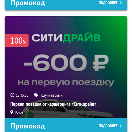
Промокод
ПОДРОБНЕЕ
-100
%
12:35:20
Получи первым!
Первая поездка от каршеринга «Ситидрайв»
Россия
Промокод
ПОДРОБНЕЕ