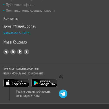
Публичная оферта
Политика конфиденциальности
Контакты
sprosi@kupikupon.ru
Связаться с нами
Мы в Соцсетях
Все наши купоны доступны
через Мобильное Приложение:
Ищите скидки поблизости,
не выходя из чата: