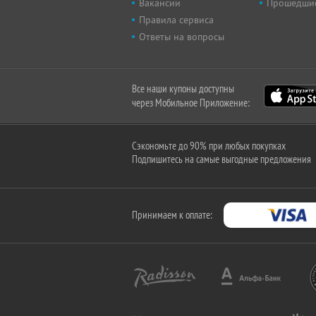
Вакансии
Прошедши
Правила сервиса
Ответы на вопросы
Все наши купоны доступны
через Мобильное Приложение:
Сэкономьте до 90% при любых покупках
Подпишитесь на самые выгодные предложения
Принимаем к оплате: