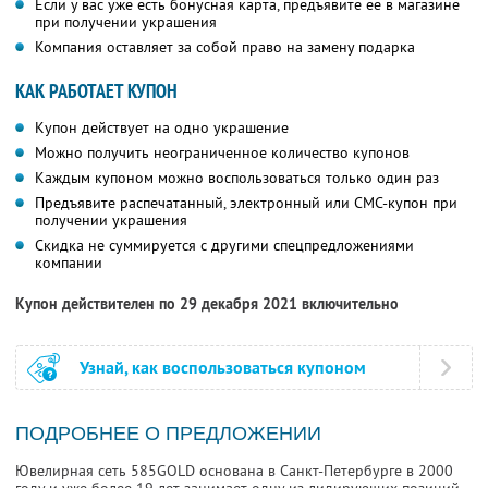
Если у вас уже есть бонусная карта, предъявите её в магазине
при получении украшения
Компания оставляет за собой право на замену подарка
КАК РАБОТАЕТ КУПОН
Купон действует на одно украшение
Можно получить неограниченное количество купонов
Каждым купоном можно воспользоваться только один раз
Предъявите распечатанный, электронный или СМС-купон при
получении украшения
Скидка не суммируется с другими спецпредложениями
компании
Купон действителен по 29 декабря 2021 включительно
Узнай, как воспользоваться купоном
ПОДРОБНЕЕ О ПРЕДЛОЖЕНИИ
Ювелирная сеть 585GOLD основана в Санкт-Петербурге в 2000