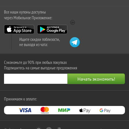
Все наши купоны доступны
через Мобильное Приложение:
Ищите скидки поблизости,
не выходя из чата:
Сэкономьте до 90% при любых покупках
Подпишитесь на самые выгодные предложения
Принимаем к оплате: