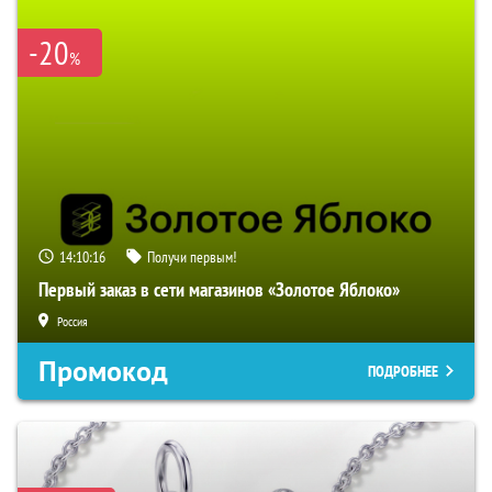
-20
%
14:10:16
Получи первым!
Первый заказ в сети магазинов «Золотое Яблоко»
Россия
Промокод
ПОДРОБНЕЕ