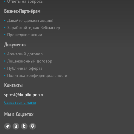
Ответы на вопросы
Бизнес-Партнёрам
Давайте сделаем акцию!
Заработайте, как Вебмастер
Прошедшие акции
Документы
Агентский договор
Лицензионный договор
Публичная оферта
Политика конфиденциальности
Контакты
sprosi@kupikupon.ru
Связаться с нами
Мы в Соцсетях