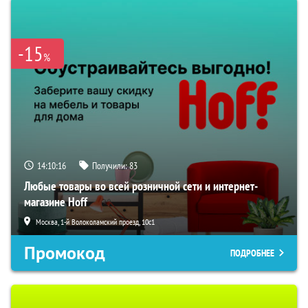
-15
%
14:10:16
Получили:
83
Любые товары во всей розничной сети и интернет-
магазине Hoff
Москва, 1-й Волоколамский проезд, 10с1
Промокод
ПОДРОБНЕЕ