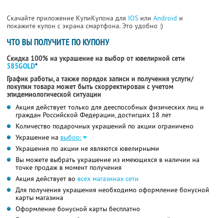
Скачайте приложение КупиКупона для
IOS
или
Android
и
покажите купон с экрана смартфона. Это удобно :)
ЧТО ВЫ ПОЛУЧИТЕ ПО КУПОНУ
Скидка 100% на украшение на выбор от ювелирной сети
585GOLD
*
График работы, а также порядок записи и получения услуги/
покупки товара может быть скорректирован с учетом
эпидемиологической ситуации
Акция действует только для дееспособных физических лиц и
граждан Российской Федерации, достигших 18 лет
Количество подарочных украшений по акции ограничено
Украшение на
выбор:
Украшения по акции не являются ювелирными
Вы можете выбрать украшение из имеющихся в наличии на
точке продаж в момент получения
Акция действует во
всех магазинах сети
Для получения украшения необходимо оформление бонусной
карты магазина
Оформление бонусной карты бесплатно