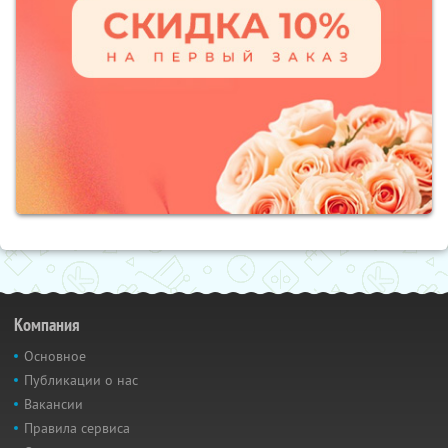
Компания
Основное
Публикации о нас
Вакансии
Правила сервиса