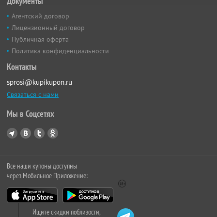
Документы
Агентский договор
Лицензионный договор
Публичная оферта
Политика конфиденциальности
Контакты
sprosi@kupikupon.ru
Связаться с нами
Мы в Соцсетях
Все наши купоны доступны
через Мобильное Приложение:
Ищите скидки поблизости,