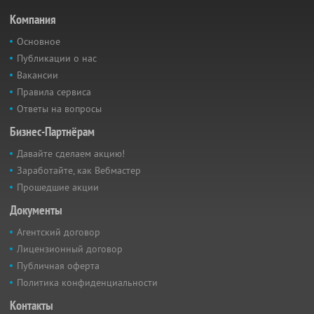
Компания
Основное
Публикации о нас
Вакансии
Правила сервиса
Ответы на вопросы
Бизнес-Партнёрам
Давайте сделаем акцию!
Заработайте, как Вебмастер
Прошедшие акции
Документы
Агентский договор
Лицензионный договор
Публичная оферта
Политика конфиденциальности
Контакты