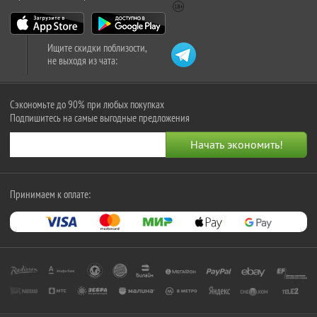
Ищите скидки поблизости,
не выходя из чата:
Сэкономьте до 90% при любых покупках
Подпишитесь на самые выгодные предложения
Принимаем к оплате: