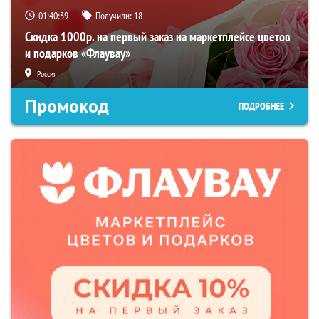
01:40:38
Получили:
18
Скидка 1000р. на первый заказ на маркетплейсе цветов
и подарков «Флаувау»
Россия
Промокод
ПОДРОБНЕЕ