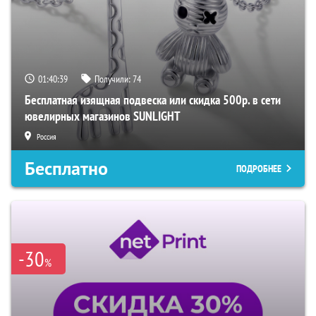
01:40:38
Получили:
74
Бесплатная изящная подвеска или скидка 500р. в сети
ювелирных магазинов SUNLIGHT
Россия
Бесплатно
ПОДРОБНЕЕ
-30
%