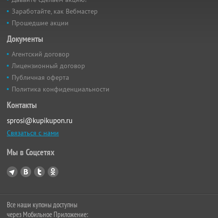
Заработайте, как Вебмастер
Прошедшие акции
Документы
Агентский договор
Лицензионный договор
Публичная оферта
Политика конфиденциальности
Контакты
sprosi@kupikupon.ru
Связаться с нами
Мы в Соцсетях
Все наши купоны доступны
через Мобильное Приложение: