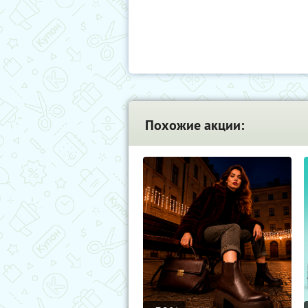
Похожие акции: