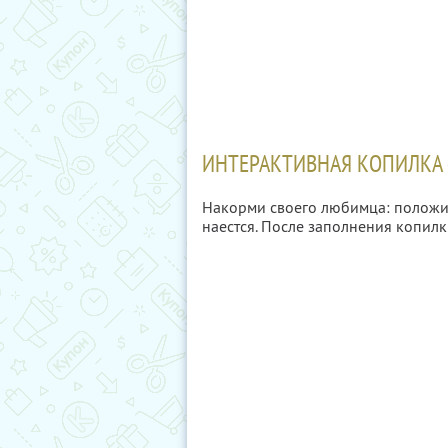
ИНТЕРАКТИВНАЯ КОПИЛКА 
Накорми своего любимца: положи 
наестся. После заполнения копилк