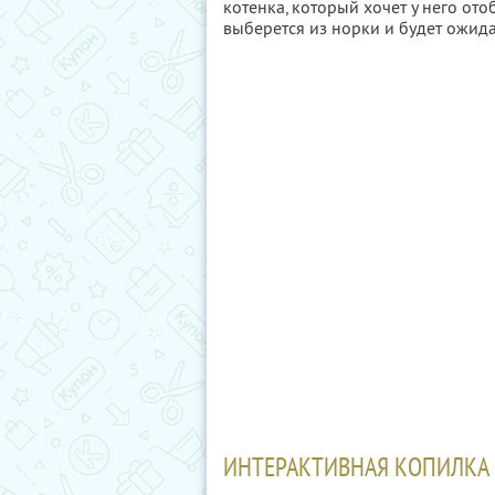
котенка, который хочет у него отоб
выберется из норки и будет ожид
ИНТЕРАКТИВНАЯ КОПИЛКА