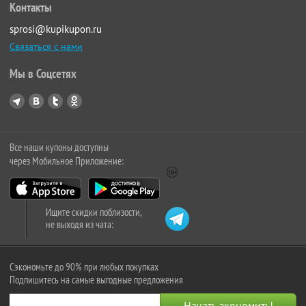
Контакты
sprosi@kupikupon.ru
Связаться с нами
Мы в Соцсетях
Все наши купоны доступны
через Мобильное Приложение:
Ищите скидки поблизости,
не выходя из чата:
Сэкономьте до 90% при любых покупках
Подпишитесь на самые выгодные предложения