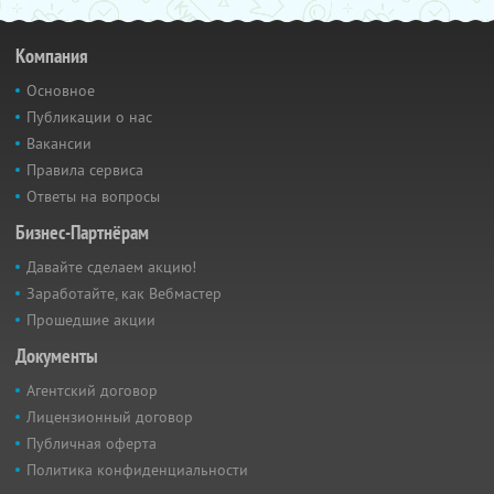
Компания
Основное
Публикации о нас
Вакансии
Правила сервиса
Ответы на вопросы
Бизнес-Партнёрам
Давайте сделаем акцию!
Заработайте, как Вебмастер
Прошедшие акции
Документы
Агентский договор
Лицензионный договор
Публичная оферта
Политика конфиденциальности