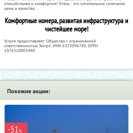
спокойствием и комфортом! Отель - это оптимальное сочетание
цены и качества.
Комфортные номера, развитая инфраструктура и
чистейшее море!
Услуги предоставляет: Общество с ограниченной
ответственностью "Антрэ",
ИНН 6323096780
, ОГРН
1076320003440
Похожие акции:
-51
%