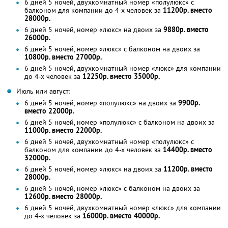
6 дней 5 ночей, двухкомнатный номер «полулюкс» с
балконом для компании до 4-х человек за
11200р. вместо
28000р.
6 дней 5 ночей, номер «люкс» на двоих за
9880р. вместо
26000р.
6 дней 5 ночей, номер «люкс» с балконом на двоих за
10800р. вместо 27000р.
6 дней 5 ночей, двухкомнатный номер «люкс» для компании
до 4-х человек за
12250р. вместо 35000р.
Июль или август:
6 дней 5 ночей, номер «полулюкс» на двоих за
9900р.
вместо 22000р.
6 дней 5 ночей, номер «полулюкс» с балконом на двоих за
11000р. вместо 22000р.
6 дней 5 ночей, двухкомнатный номер «полулюкс» с
балконом для компании до 4-х человек за
14400р. вместо
32000р.
6 дней 5 ночей, номер «люкс» на двоих за
11200р. вместо
28000р.
6 дней 5 ночей, номер «люкс» с балконом на двоих за
12600р. вместо 28000р.
6 дней 5 ночей, двухкомнатный номер «люкс» для компании
до 4-х человек за
16000р. вместо 40000р.