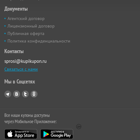
Документы
Агентский договор
Лицензионный договор
Публичная оферта
Политика конфиденциальности
Контакты
sprosi@kupikupon.ru
Связаться с нами
Мы в Соцсетях
Все наши купоны доступны
через Мобильное Приложение: