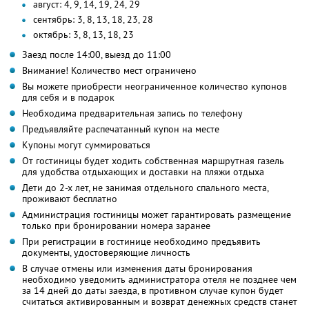
август: 4, 9, 14, 19, 24, 29
сентябрь: 3, 8, 13, 18, 23, 28
октябрь: 3, 8, 13, 18, 23
Заезд после 14:00, выезд до 11:00
Внимание! Количество мест ограничено
Вы можете приобрести неограниченное количество купонов
для себя и в подарок
Необходима предварительная запись по телефону
Предъявляйте распечатанный купон на месте
Купоны могут суммироваться
От гостиницы будет ходить собственная маршрутная газель
для удобства отдыхающих и доставки на пляжи отдыха
Дети до 2-х лет, не занимая отдельного спального места,
проживают бесплатно
Администрация гостиницы может гарантировать размещение
только при бронировании номера заранее
При регистрации в гостинице необходимо предъявить
документы, удостоверяющие личность
В случае отмены или изменения даты бронирования
необходимо уведомить администратора отеля не позднее чем
за 14 дней до даты заезда, в противном случае купон будет
считаться активированным и возврат денежных средств станет