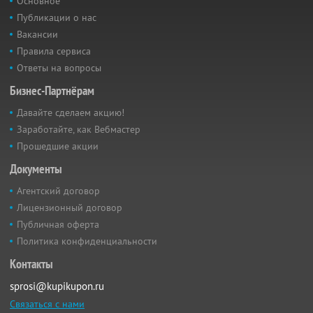
Основное
Публикации о нас
Вакансии
Правила сервиса
Ответы на вопросы
Бизнес-Партнёрам
Давайте сделаем акцию!
Заработайте, как Вебмастер
Прошедшие акции
Документы
Агентский договор
Лицензионный договор
Публичная оферта
Политика конфиденциальности
Контакты
sprosi@kupikupon.ru
Связаться с нами