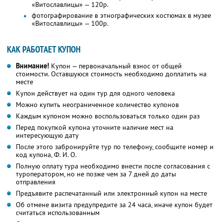
«Витославлицы» — 120р.
фотографирование в этнографических костюмах в музее
«Витославлицы» — 100р.
КАК РАБОТАЕТ КУПОН
Внимание!
Купон — первоначальный взнос от общей
стоимости. Оставшуюся стоимость необходимо доплатить на
месте
Купон действует на один тур для одного человека
Можно купить неограниченное количество купонов
Каждым купоном можно воспользоваться только один раз
Перед покупкой купона уточните наличие мест на
интересующую дату
После этого забронируйте тур по телефону, сообщите номер и
код купона,
Ф. И. О.
Полную оплату тура необходимо внести после согласования с
туроператором, но не позже чем за 7 дней до даты
отправления
Предъявите распечатанный или электронный купон на месте
Об отмене визита предупредите за 24 часа, иначе купон будет
считаться использованным