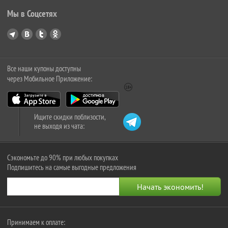
Мы в Соцсетях
Все наши купоны доступны
через Мобильное Приложение:
Ищите скидки поблизости,
не выходя из чата:
Сэкономьте до 90% при любых покупках
Подпишитесь на самые выгодные предложения
Принимаем к оплате: