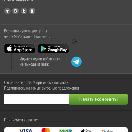
Все наши купоны доступны
через Мобильное Приложение:
Ищите скидки поблизости,
не выходя из чата:
Сэкономьте до 90% при любых покупках
Подпишитесь на самые выгодные предложения
Принимаем к оплате: