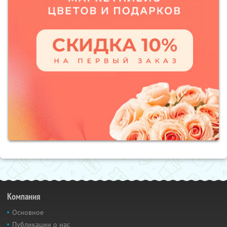
Компания
Основное
Публикации о нас