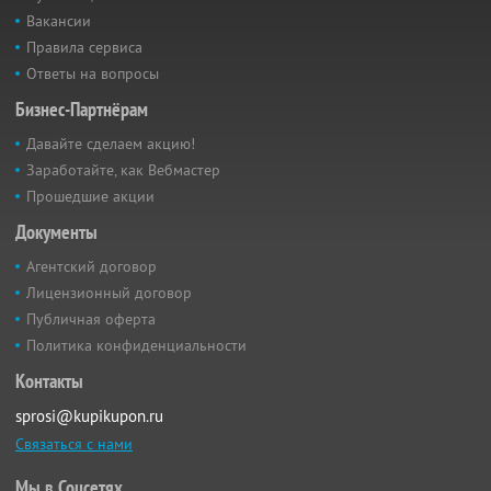
Вакансии
Правила сервиса
Ответы на вопросы
Бизнес-Партнёрам
Давайте сделаем акцию!
Заработайте, как Вебмастер
Прошедшие акции
Документы
Агентский договор
Лицензионный договор
Публичная оферта
Политика конфиденциальности
Контакты
sprosi@kupikupon.ru
Связаться с нами
Мы в Соцсетях