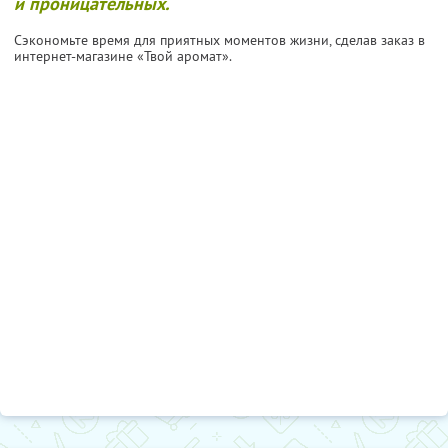
и проницательных.
Сэкономьте время для приятных моментов жизни, сделав заказ в
интернет-магазине «Твой аромат».