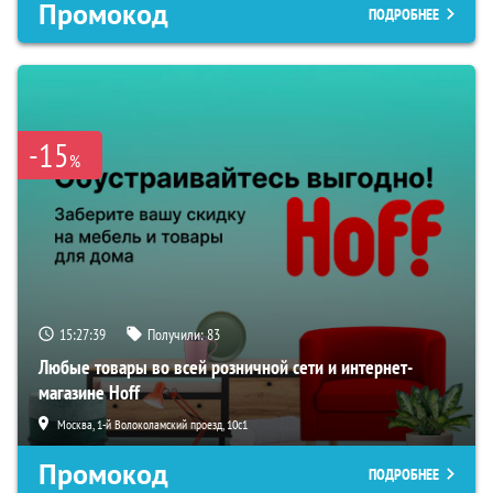
Промокод
ПОДРОБНЕЕ
-15
%
15:27:38
Получили:
83
Любые товары во всей розничной сети и интернет-
магазине Hoff
Москва, 1-й Волоколамский проезд, 10с1
Промокод
ПОДРОБНЕЕ