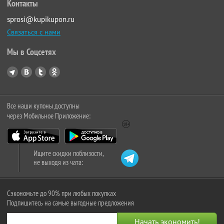
Контакты
sprosi@kupikupon.ru
Связаться с нами
Мы в Соцсетях
Все наши купоны доступны
через Мобильное Приложение:
Ищите скидки поблизости,
не выходя из чата:
Сэкономьте до 90% при любых покупках
Подпишитесь на самые выгодные предложения