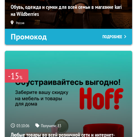
Обувь, одежда и сумки для всей семьи в магазине kari
на Wildberries
Россия
Промокод
ПОДРОБНЕЕ
-15
%
03:10:05
Получили:
83
Любые товары во всей розничной сети и интернет-