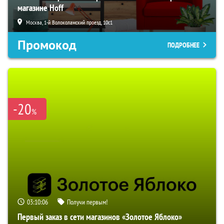
магазине Hoff
Москва, 1-й Волоколамский проезд, 10с1
Промокод
ПОДРОБНЕЕ
-20
%
03:10:05
Получи первым!
Первый заказ в сети магазинов «Золотое Яблоко»