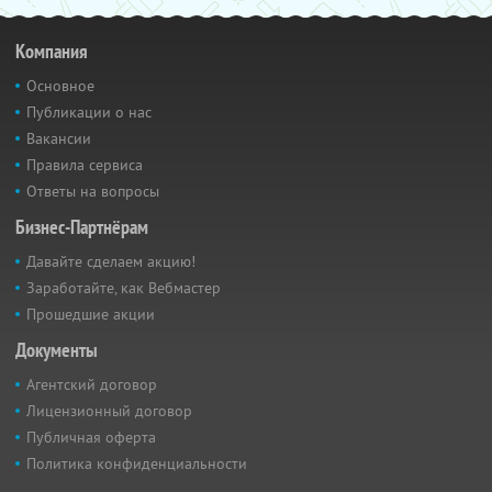
Компания
Основное
Публикации о нас
Вакансии
Правила сервиса
Ответы на вопросы
Бизнес-Партнёрам
Давайте сделаем акцию!
Заработайте, как Вебмастер
Прошедшие акции
Документы
Агентский договор
Лицензионный договор
Публичная оферта
Политика конфиденциальности