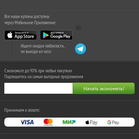
Все наши купоны доступны
через Мобильное Приложение:
Ищите скидки поблизости,
не выходя из чата:
Сэкономьте до 90% при любых покупках
Подпишитесь на самые выгодные предложения
Принимаем к оплате: