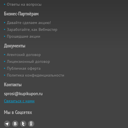
Ответы на вопросы
Бизнес-Партнёрам
Давайте сделаем акцию!
Заработайте, как Вебмастер
Прошедшие акции
Документы
Агентский договор
Лицензионный договор
Публичная оферта
Политика конфиденциальности
Контакты
sprosi@kupikupon.ru
Связаться с нами
Мы в Соцсетях