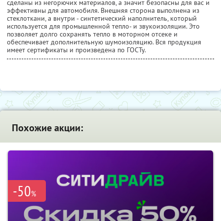
сделаны из негорючих материалов, а значит безопасны для вас и
эффективны для автомобиля. Внешняя сторона выполнена из
стеклоткани, а внутри - синтетический наполнитель, который
используется для промышленной тепло- и звукоизоляции. Это
позволяет долго сохранять тепло в моторном отсеке и
обеспечивает дополнительную шумоизоляцию. Вся продукция
имеет сертификаты и произведена по ГОСТу.
Похожие акции:
-50
%