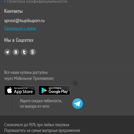
Политика конфиденциальности
Контакты
sprosi@kupikupon.ru
Связаться с нами
Мы в Соцсетях
Все наши купоны доступны
через Мобильное Приложение:
Ищите скидки поблизости,
не выходя из чата:
Сэкономьте до 90% при любых покупках
Подпишитесь на самые выгодные предложения