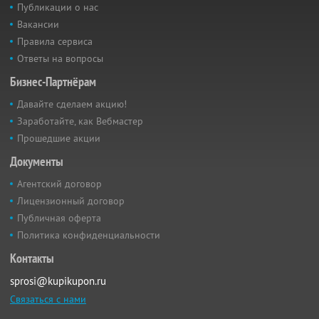
Публикации о нас
Вакансии
Правила сервиса
Ответы на вопросы
Бизнес-Партнёрам
Давайте сделаем акцию!
Заработайте, как Вебмастер
Прошедшие акции
Документы
Агентский договор
Лицензионный договор
Публичная оферта
Политика конфиденциальности
Контакты
sprosi@kupikupon.ru
Связаться с нами