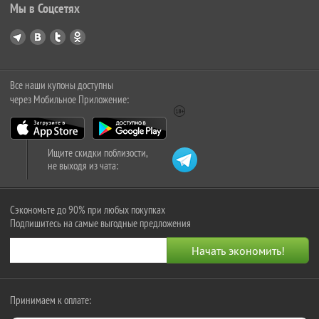
Мы в Соцсетях
Все наши купоны доступны
через Мобильное Приложение:
Ищите скидки поблизости,
не выходя из чата:
Сэкономьте до 90% при любых покупках
Подпишитесь на самые выгодные предложения
Принимаем к оплате: