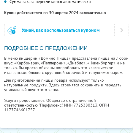
Сумма заказа пересчитается автоматически
Купон действителен по 30 апреля 2024 включительно
Узнай, как воспользоваться купоном
ПОДРОБНЕЕ О ПРЕДЛОЖЕНИИ
В меню пиццерии «Домино Пицца» представлена пицца на любой
вкус: «Карбонара», «Пепперони», «Диабло», «Чикенбургер» и не
только. Вы просто обязаны попробовать это классическое
итальянское блюдо с хрустящей корочкой и тянущимся сыром.
Для приготовления пиццы повара используют только
натуральные продукты. Здесь стремятся сохранить и передать
уникальный вкус этого яства.
Услуги предоставляет: Общество с ограниченной
ответственностью "Перфлюенс",
ИНН 7725380313
, ОГРН
1177746601757