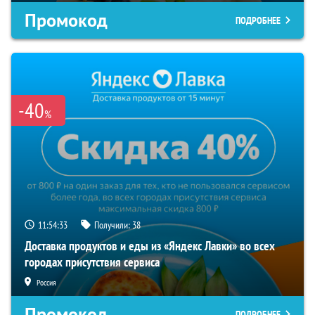
Промокод
ПОДРОБНЕЕ
-40
%
11:54:33
Получили:
38
Доставка продуктов и еды из «Яндекс Лавки» во всех
городах присутствия сервиса
Россия
Промокод
ПОДРОБНЕЕ