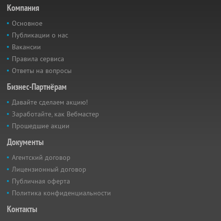
Компания
Основное
Публикации о нас
Вакансии
Правила сервиса
Ответы на вопросы
Бизнес-Партнёрам
Давайте сделаем акцию!
Заработайте, как Вебмастер
Прошедшие акции
Документы
Агентский договор
Лицензионный договор
Публичная оферта
Политика конфиденциальности
Контакты